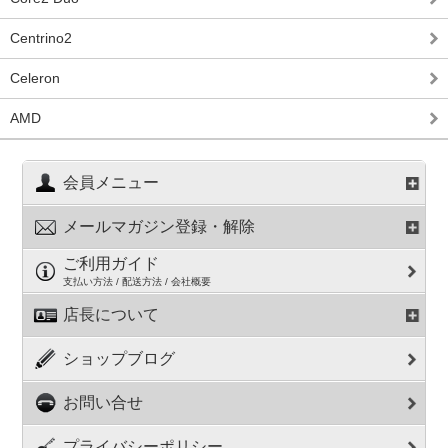
Centrino2
Celeron
AMD
会員メニュー
メールマガジン登録・解除
ご利用ガイド
支払い方法 / 配送方法 / 会社概要
店長について
ショップブログ
お問い合せ
プライバシーポリシー