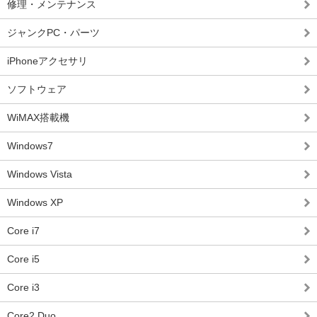
修理・メンテナンス
ジャンクPC・パーツ
iPhoneアクセサリ
ソフトウェア
WiMAX搭載機
Windows7
Windows Vista
Windows XP
Core i7
Core i5
Core i3
Core2 Duo