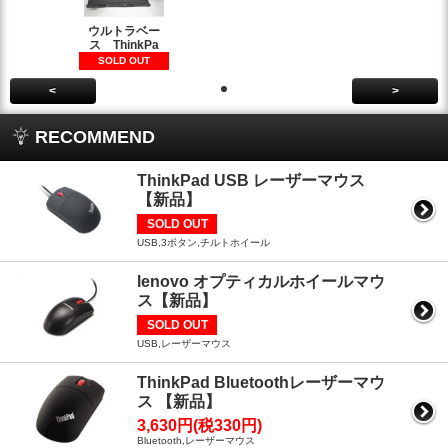
ウルトラベー
ス ThinkPa
SOLD OUT
<
>
RECOMMEND
ThinkPad USB レーザーマウス
【新品】
SOLD OUT
USB,3ボタン,チルトホイール
lenovo オプティカルホイールマウ
ス【新品】
SOLD OUT
USB,レーザーマウス
ThinkPad Bluetoothレーザーマウ
ス 【新品】
3,630円(税330円)
Bluetooth,レーザーマウス