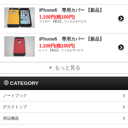
iPhone6 専用カバー 【新品】
1,100円(税100円)
イエロー 【新品】,フィルムサービス
iPhone6 専用カバー 【新品】
1,100円(税100円)
レッド 【新品】,フィルムサービス
▼ もっと見る
CATEGORY
ノートブック
デスクトップ
周辺機器