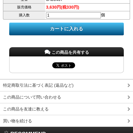
3,630円(税330円)
販売価格
個
購入数
この商品を共有する
特定商取引法に基づく表記 (返品など)
この商品について問い合わせる
この商品を友達に教える
買い物を続ける