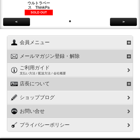
ウルトラベー
ス ThinkPa
SOLD OUT
<
>
会員メニュー
メールマガジン登録・解除
ご利用ガイド
支払い方法 / 配送方法 / 会社概要
店長について
ショップブログ
お問い合せ
プライバシーポリシー