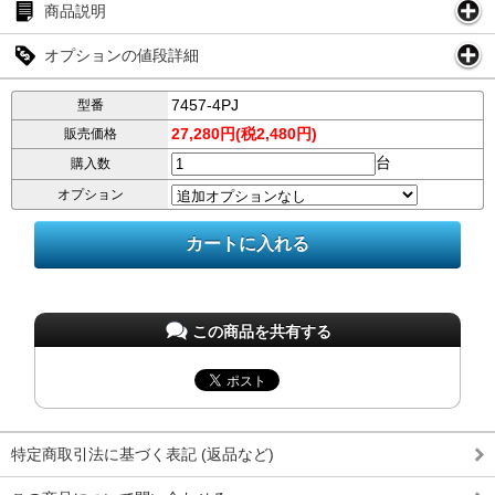
商品説明
オプションの値段詳細
7457-4PJ
型番
27,280円(税2,480円)
販売価格
台
購入数
オプション
この商品を共有する
特定商取引法に基づく表記 (返品など)